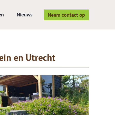
en
Nieuws
Neem contact op
ein en Utrecht